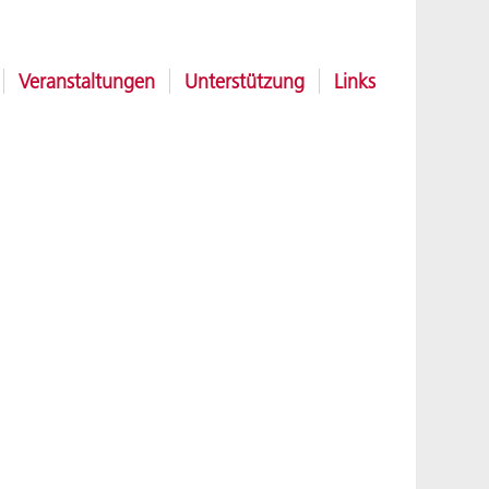
Veranstaltungen
Unterstützung
Links