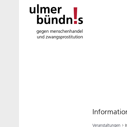
Informatio
Veranstaltungen
I