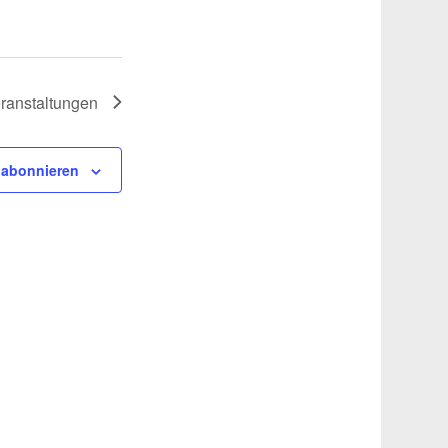
ranstaltungen
 abonnieren