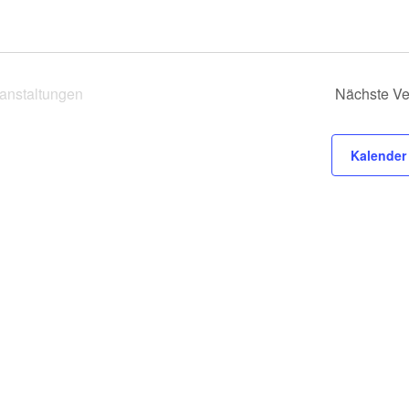
anstaltungen
Nächste
Ve
Kalender