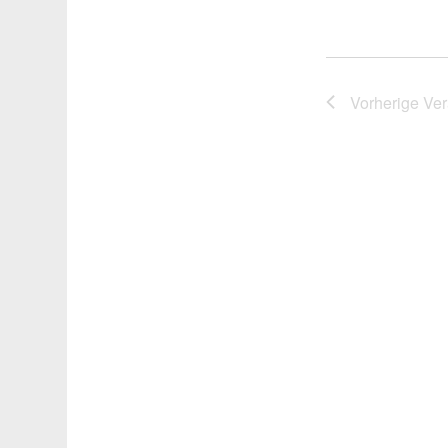
Vorherige
Ver