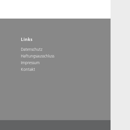
Links
Datenschutz
Haftungsausschluss
Impressum
Kontakt